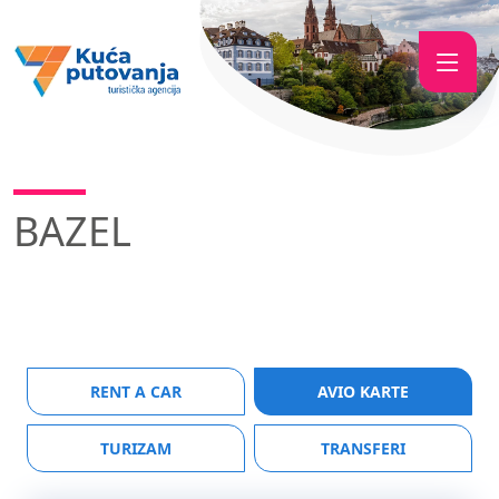
BAZEL
RENT A CAR
AVIO KARTE
TURIZAM
TRANSFERI